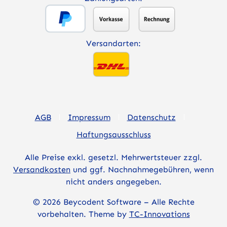
Versandarten:
AGB
Impressum
Datenschutz
Haftungsausschluss
Alle Preise exkl. gesetzl. Mehrwertsteuer zzgl.
Versandkosten
und ggf. Nachnahmegebühren, wenn
nicht anders angegeben.
© 2026 Beycodent Software – Alle Rechte
vorbehalten. Theme by
TC-Innovations