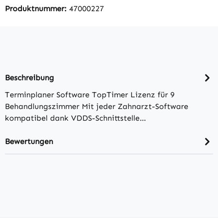
Produktnummer:
47000227
Beschreibung
Terminplaner Software TopTimer Lizenz für 9
Behandlungszimmer Mit jeder Zahnarzt-Software
kompatibel dank VDDS-Schnittstelle…
Bewertungen