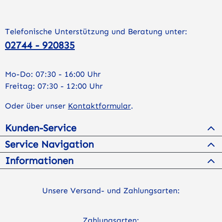
Telefonische Unterstützung und Beratung unter:
02744 - 920835
Mo-Do: 07:30 - 16:00 Uhr
Freitag: 07:30 - 12:00 Uhr
Oder über unser
Kontaktformular
.
Kunden-Service
Service Navigation
Informationen
Unsere Versand- und Zahlungsarten:
Zahlungsarten: